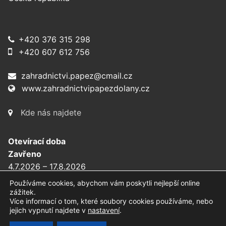
+420 376 315 298
+420 607 612 756
zahradnictvi.papez@cmail.cz
www.zahradnictvipapezdolany.cz
Kde nás najdete
Otevírací doba
Zavřeno
4.7.2026 – 17.8.2026
Dovolená
Používáme cookies, abychom vám poskytli nejlepší online
zážitek.
Více informací o tom, které soubory cookies používáme, nebo
jejich vypnutí najdete v
nastavení
.