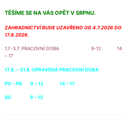
TĚŠÍME SE NA VÁS OPĚT V SRPNU.
ZAHRADNICTVÍ BUDE UZAVŘENO OD 4.7.2026 DO
17.8.2026.
1.7.-3.7. PRACOVNÍ DOBA 9-12 14
– 17
17.8. – 31.8. UPRAVENÁ PRACOVNÍ DOBA
PO – PÁ 9 – 12 14 – 17
SO 9 – 12